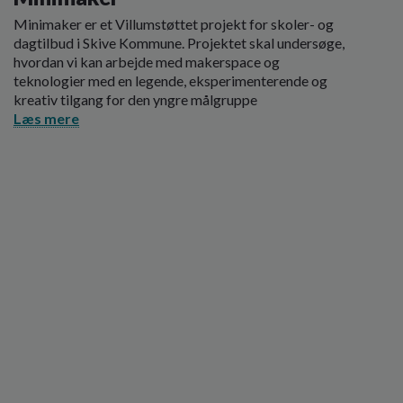
Minimaker er et Villumstøttet projekt for skoler- og
dagtilbud i Skive Kommune. Projektet skal undersøge,
hvordan vi kan arbejde med makerspace og
teknologier med en legende, eksperimenterende og
kreativ tilgang for den yngre målgruppe
Læs mere